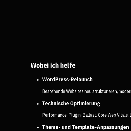
Wobei ich helfe
WordPress-Relaunch
Bestehende Websites neu strukturieren, modern
Technische Optimierung
Performance, Plugin-Ballast, Core Web Vitals, 
Theme- und Template-Anpassungen