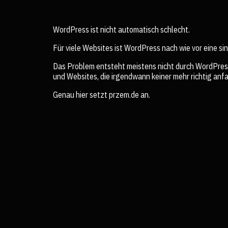
WordPress ist nicht automatisch schlecht.
Für viele Websites ist WordPress nach wie vor eine sin
Das Problem entsteht meistens nicht durch WordPress
und Websites, die irgendwann keiner mehr richtig anf
Genau hier setzt przem.de an.