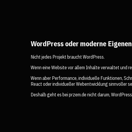
WordPress oder moderne Eigenen
Nicht jedes Projekt braucht WordPress.
Wenn eine Website vor allem Inhalte verwaltet und r
Wenn aber Performance, individuelle Funktionen, Schn
React oder individueller Webentwicklung sinnvoller se
Deshalb geht es bei przem.de nicht darum, WordPress 