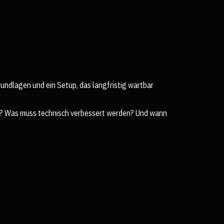
undlagen und ein Setup, das langfristig wartbar
ast? Was muss technisch verbessert werden? Und wann