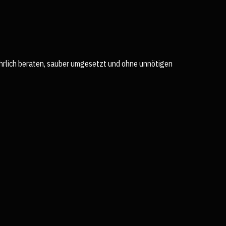
rlich beraten, sauber umgesetzt und ohne unnötigen