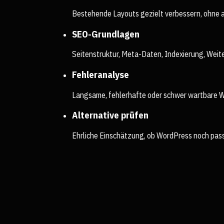
Bestehende Layouts gezielt verbessern, ohne a
SEO-Grundlagen
Seitenstruktur, Meta-Daten, Indexierung, Weite
Fehleranalyse
Langsame, fehlerhafte oder schwer wartbare W
Alternative prüfen
Ehrliche Einschätzung, ob WordPress noch pass