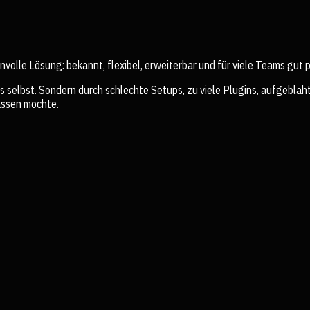
nvolle Lösung: bekannt, flexibel, erweiterbar und für viele Teams gut 
 selbst. Sondern durch schlechte Setups, zu viele Plugins, aufgeblä
assen möchte.