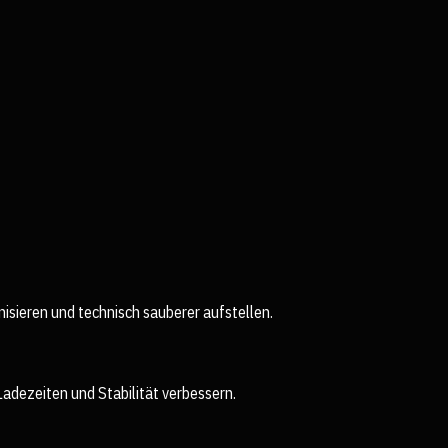
isieren und technisch sauberer aufstellen.
Ladezeiten und Stabilität verbessern.