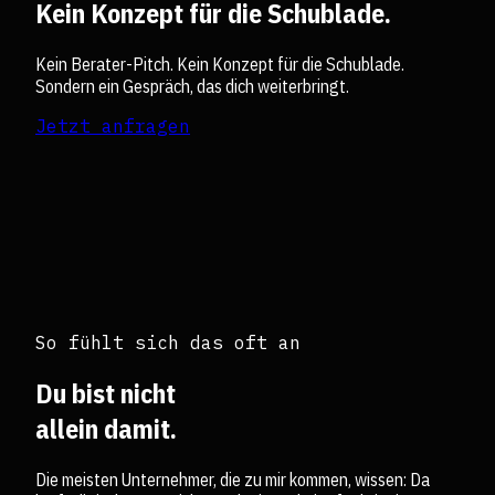
Kein Konzept für die Schublade.
Kein Berater-Pitch. Kein Konzept für die Schublade.
Sondern ein Gespräch, das dich weiterbringt.
Jetzt anfragen
So fühlt sich das oft an
Du bist nicht
allein damit.
Die meisten Unternehmer, die zu mir kommen, wissen: Da