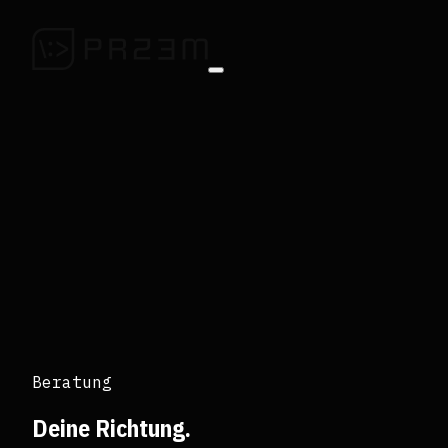
Beratung
Deine Richtung.