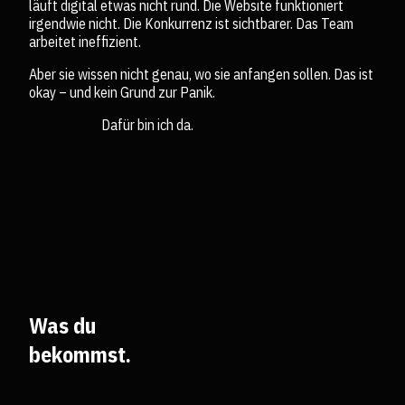
läuft digital etwas nicht rund. Die Website funktioniert
irgendwie nicht. Die Konkurrenz ist sichtbarer. Das Team
arbeitet ineffizient.
Aber sie wissen nicht genau, wo sie anfangen sollen. Das ist
okay – und kein Grund zur Panik.
Dafür bin ich da.
Was du
bekommst.