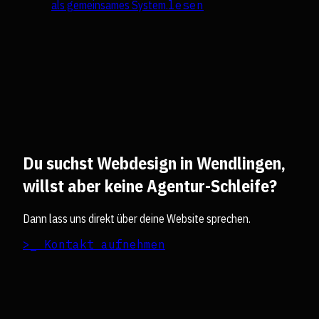
als gemeinsames System.
lesen
Du suchst Webdesign in Wendlingen,
willst aber keine Agentur-Schleife?
Dann lass uns direkt über deine Website sprechen.
>_ Kontakt aufnehmen