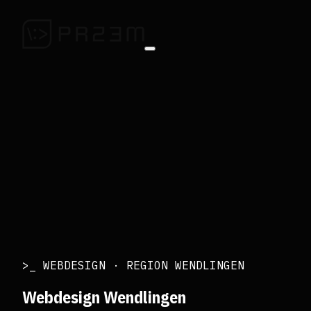
>_ WEBDESIGN · REGION WENDLINGEN
Webdesign Wendlingen