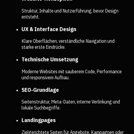
Struktur, Inhalte und Nutzerführung, bevor Design
entsteht.
UX & Interface Design
Klare Oberflächen, verständliche Navigation und
starke erste Eindrücke.
Technische Umsetzung
Moderne Websites mit sauberem Code, Performance
und responsivem Aufbau.
SEO-Grundlage
Seitenstruktur, Meta-Daten, interne Verlinkung und
lokale Suchbegriffe.
Landingpages
Zielgerichtete Seiten für Angebote, Kampagnen oder