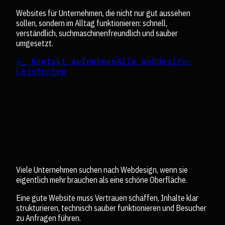
Websites für Unternehmen, die nicht nur gut aussehen
sollen, sondern im Alltag funktionieren: schnell,
verständlich, suchmaschinenfreundlich und sauber
umgesetzt.
>_ Kontakt aufnehmen
Alle Webdesign-
Leistungen
Viele Unternehmen suchen nach Webdesign, wenn sie
eigentlich mehr brauchen als eine schöne Oberfläche.
Eine gute Website muss Vertrauen schaffen, Inhalte klar
strukturieren, technisch sauber funktionieren und Besucher
zu Anfragen führen.