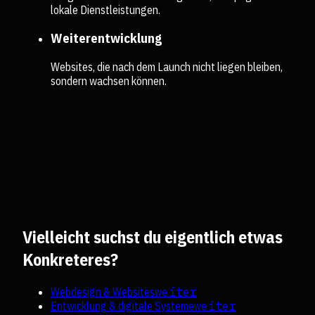
lokale Dienstleistungen.
Weiterentwicklung
Websites, die nach dem Launch nicht liegen bleiben,
sondern wachsen können.
Vielleicht suchst du eigentlich etwas
Konkreteres?
Webdesign & Websites
weiter
Entwicklung & digitale Systeme
weiter