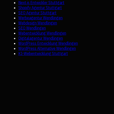
Next.js Entwickler Stuttgart
Shopify Agentur Stuttgart
SEO Agentur Stuttgart
Werbeagentur Wendlingen
Webdesign Wendlingen
SEO Wendlingen
Webentwicklung Wendlingen
Digitalagentur Wendlingen
WordPress Entwicklung Wendlingen
WordPress Alternative Wendlingen
KI-Webentwicklung Stuttgart