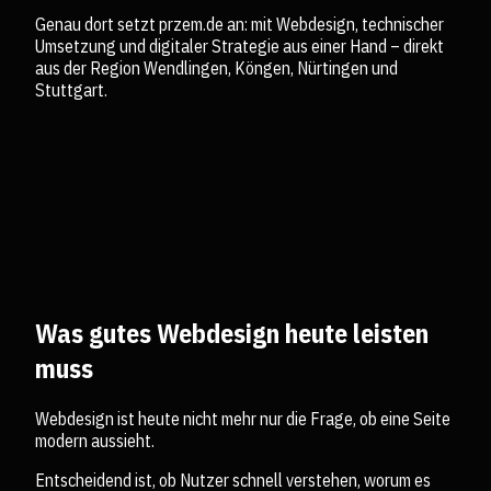
Genau dort setzt przem.de an: mit Webdesign, technischer
Umsetzung und digitaler Strategie aus einer Hand – direkt
aus der Region Wendlingen, Köngen, Nürtingen und
Stuttgart.
Was gutes Webdesign heute leisten
muss
Webdesign ist heute nicht mehr nur die Frage, ob eine Seite
modern aussieht.
Entscheidend ist, ob Nutzer schnell verstehen, worum es