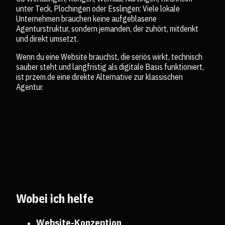
unter Teck, Plochingen oder Esslingen: Viele lokale
Unternehmen brauchen keine aufgeblasene
Agenturstruktur, sondern jemanden, der zuhört, mitdenkt
und direkt umsetzt.
Wenn du eine Website brauchst, die seriös wirkt, technisch
sauber steht und langfristig als digitale Basis funktioniert,
ist przem.de eine direkte Alternative zur klassischen
Agentur.
Wobei ich helfe
Website-Konzeption