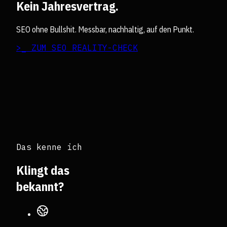
Kein Jahresvertrag.
SEO ohne Bullshit. Messbar, nachhaltig, auf den Punkt.
>_ ZUM SEO REALITY-CHECK
Das kenne ich
Klingt das
bekannt?