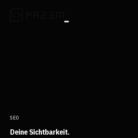
SEO
Deine Sichtbarkeit.