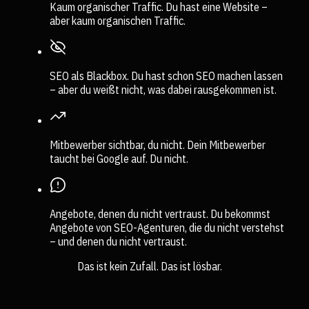
Kaum organischer Traffic.
Du hast eine Website –
aber kaum organischen Traffic.
SEO als Blackbox.
Du hast schon SEO machen lassen
– aber du weißt nicht, was dabei rausgekommen ist.
Mitbewerber sichtbar, du nicht.
Dein Mitbewerber
taucht bei Google auf. Du nicht.
Angebote, denen du nicht vertraust.
Du bekommst
Angebote von SEO-Agenturen, die du nicht verstehst
– und denen du nicht vertraust.
Das ist kein Zufall. Das ist lösbar.