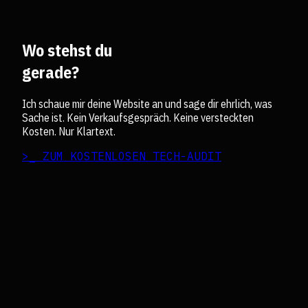
Wo stehst du
gerade?
Ich schaue mir deine Website an und sage dir ehrlich, was
Sache ist. Kein Verkaufsgespräch. Keine versteckten
Kosten. Nur Klartext.
>_ ZUM KOSTENLOSEN TECH-AUDIT