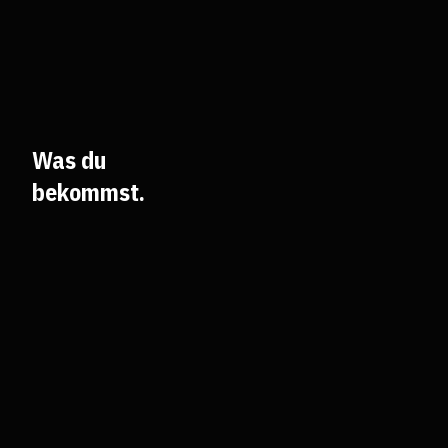
Was du
bekommst.