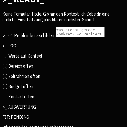
Keine Formular-Hölle. Gib mir den Kontext, ich gebe dir eine
ehrliche Einschätzung plus klaren nächsten Schritt.
>_ 01 Problem kurz schildern
>_ LOG
[...] Warte auf Kontext
[...] Bereich offen
[...] Zeitrahmen offen
[...] Budget offen
[...] Kontakt offen
>_ AUSWERTUNG
FIT:
PENDING