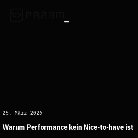
25. März 2026
Warum Performance kein Nice-to-have ist