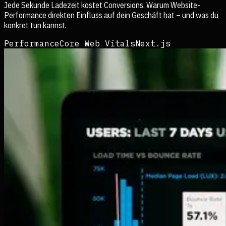
Jede Sekunde Ladezeit kostet Conversions. Warum Website-
Performance direkten Einfluss auf dein Geschäft hat – und was du
konkret tun kannst.
Performance
Core Web Vitals
Next.js