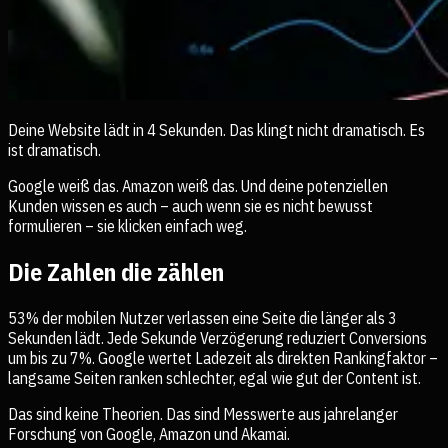
Deine Website lädt in 4 Sekunden. Das klingt nicht dramatisch. Es
ist dramatisch.
Google weiß das. Amazon weiß das. Und deine potenziellen
Kunden wissen es auch – auch wenn sie es nicht bewusst
formulieren – sie klicken einfach weg.
Die Zahlen die zählen
53% der mobilen Nutzer verlassen eine Seite die länger als 3
Sekunden lädt. Jede Sekunde Verzögerung reduziert Conversions
um bis zu 7%. Google wertet Ladezeit als direkten Rankingfaktor –
langsame Seiten ranken schlechter, egal wie gut der Content ist.
Das sind keine Theorien. Das sind Messwerte aus jahrelanger
Forschung von Google, Amazon und Akamai.