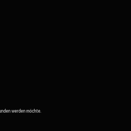
efunden werden möchte.