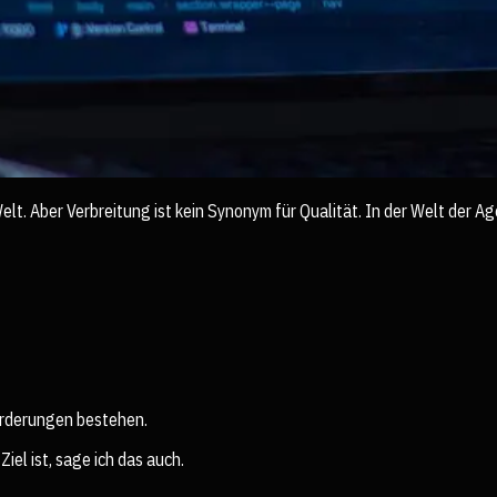
lt. Aber Verbreitung ist kein Synonym für Qualität. In der Welt der 
rderungen bestehen.
el ist, sage ich das auch.