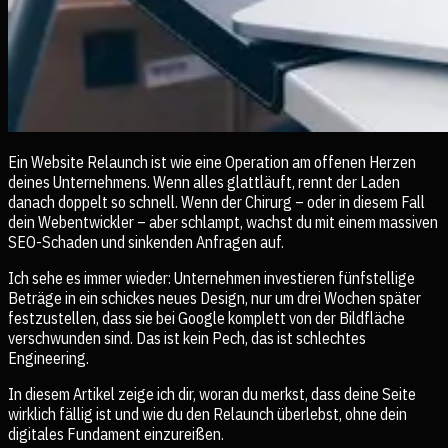
Ein Website Relaunch ist wie eine Operation am offenen Herzen
deines Unternehmens. Wenn alles glattläuft, rennt der Laden
danach doppelt so schnell. Wenn der Chirurg – oder in diesem Fall
dein Webentwickler – aber schlampt, wachst du mit einem massiven
SEO-Schaden und sinkenden Anfragen auf.
Ich sehe es immer wieder: Unternehmen investieren fünfstellige
Beträge in ein schickes neues Design, nur um drei Wochen später
festzustellen, dass sie bei Google komplett von der Bildfläche
verschwunden sind. Das ist kein Pech, das ist schlechtes
Engineering.
In diesem Artikel zeige ich dir, woran du merkst, dass deine Seite
wirklich fällig ist und wie du den Relaunch überlebst, ohne dein
digitales Fundament einzureißen.