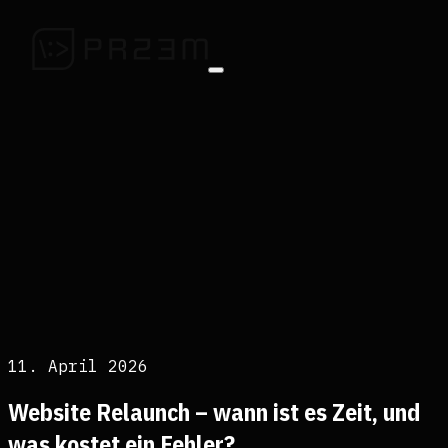
11. April 2026
Website Relaunch – wann ist es Zeit, und
was kostet ein Fehler?