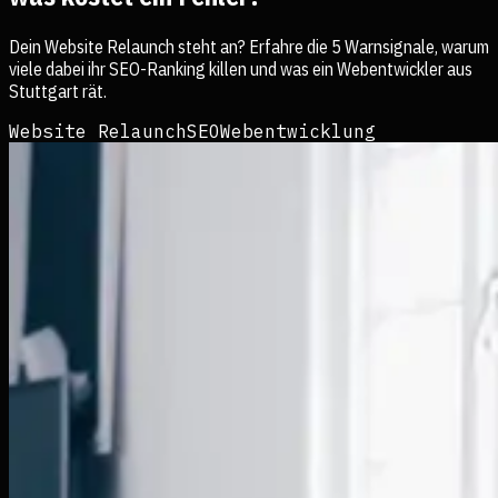
Dein Website Relaunch steht an? Erfahre die 5 Warnsignale, warum
viele dabei ihr SEO-Ranking killen und was ein Webentwickler aus
Stuttgart rät.
Website Relaunch
SEO
Webentwicklung