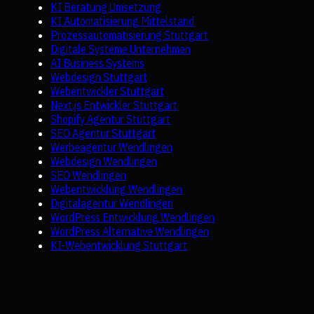
KI Beratung Umsetzung
KI Automatisierung Mittelstand
Prozessautomatisierung Stuttgart
Digitale Systeme Unternehmen
AI Business Systems
Webdesign Stuttgart
Webentwickler Stuttgart
Next.js Entwickler Stuttgart
Shopify Agentur Stuttgart
SEO Agentur Stuttgart
Werbeagentur Wendlingen
Webdesign Wendlingen
SEO Wendlingen
Webentwicklung Wendlingen
Digitalagentur Wendlingen
WordPress Entwicklung Wendlingen
WordPress Alternative Wendlingen
KI-Webentwicklung Stuttgart