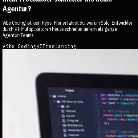
Agentur?
Vibe Coding ist kein Hype. Hier erfährst du, warum Solo-Entwickler
durch KI-Multiplikatoren heute schneller liefern als ganze
Agentur-Teams.
Vibe Coding
KI
Freelancing