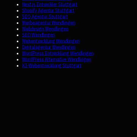
Next.js Entwickler Stuttgart
Shopify Agentur Stuttgart
SEO Agentur Stuttgart
Werbeagentur Wendlingen
Webdesign Wendlingen
SEO Wendlingen
Webentwicklung Wendlingen
Digitalagentur Wendlingen
WordPress Entwicklung Wendlingen
WordPress Alternative Wendlingen
KI-Webentwicklung Stuttgart