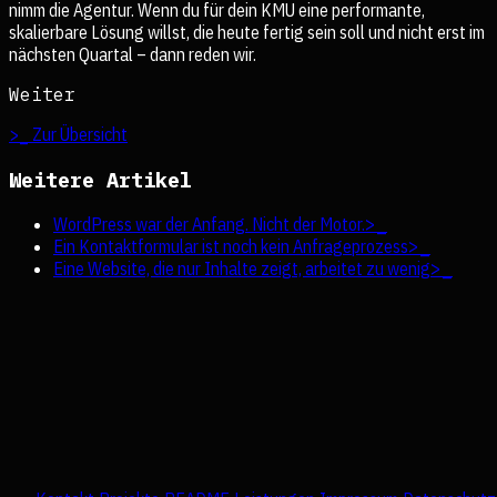
nimm die Agentur. Wenn du für dein KMU eine performante,
skalierbare Lösung willst, die heute fertig sein soll und nicht erst im
nächsten Quartal – dann reden wir.
Weiter
>_ Zur Übersicht
Weitere Artikel
WordPress war der Anfang. Nicht der Motor.
>_
Ein Kontaktformular ist noch kein Anfrageprozess
>_
Eine Website, die nur Inhalte zeigt, arbeitet zu wenig
>_